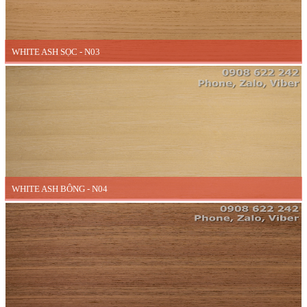
WHITE ASH SỌC - N03
WHITE ASH BÔNG - N04