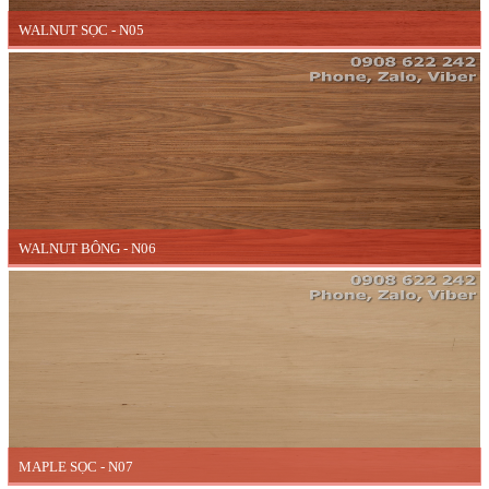
WALNUT SỌC - N05
WALNUT BÔNG - N06
MAPLE SỌC - N07