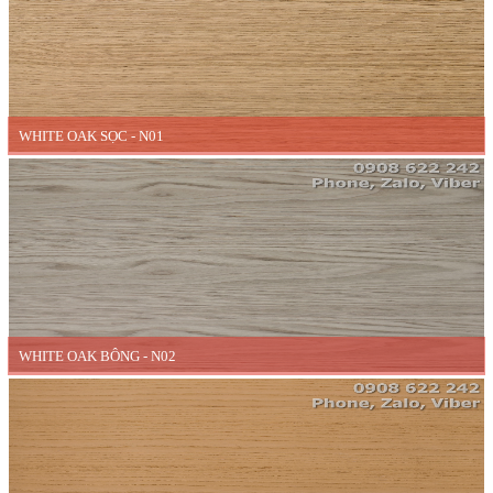
WHITE OAK SỌC - N01
WHITE OAK BÔNG - N02