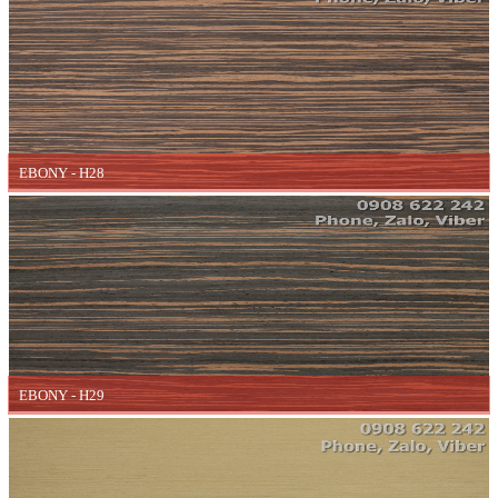
EBONY - H28
EBONY - H29