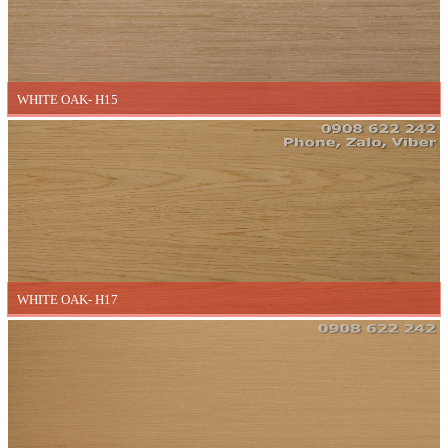
WHITE OAK- H15
WHITE OAK- H17