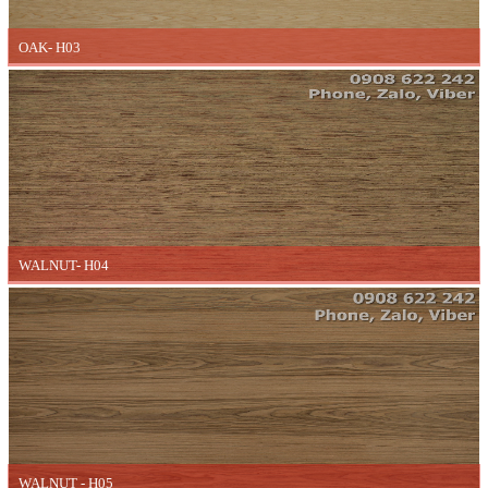
OAK- H03
WALNUT- H04
WALNUT - H05