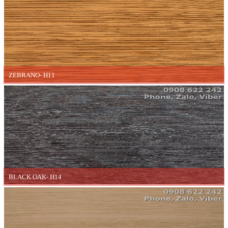
ZEBRANO- H11
BLACK OAK- H14